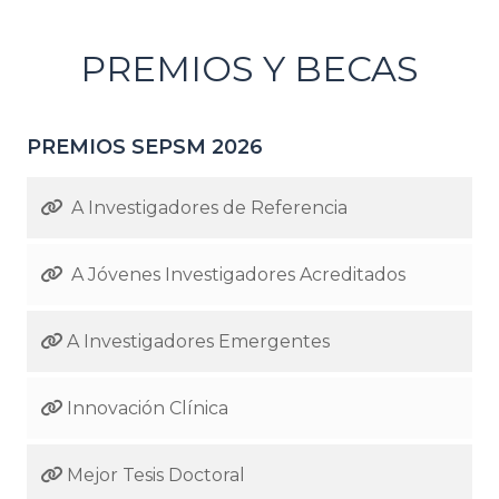
PREMIOS Y BECAS
PREMIOS SEPSM 2026
A Investigadores de Referencia
A Jóvenes Investigadores Acreditados
A Investigadores Emergentes
Innovación Clínica
Mejor Tesis Doctoral