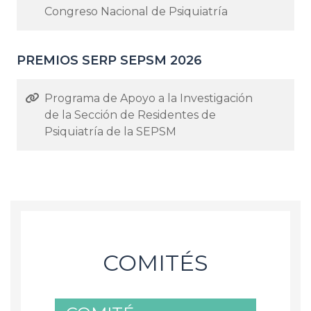
Congreso Nacional de Psiquiatría
PREMIOS SERP SEPSM 2026
Programa de Apoyo a la Investigación
de la Sección de Residentes de
Psiquiatría de la SEPSM
COMITÉS