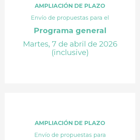
AMPLIACIÓN DE PLAZO
Envío de propuestas para el
Programa general
Martes, 7 de abril de 2026
(inclusive)
AMPLIACIÓN DE PLAZO
Envío de propuestas para