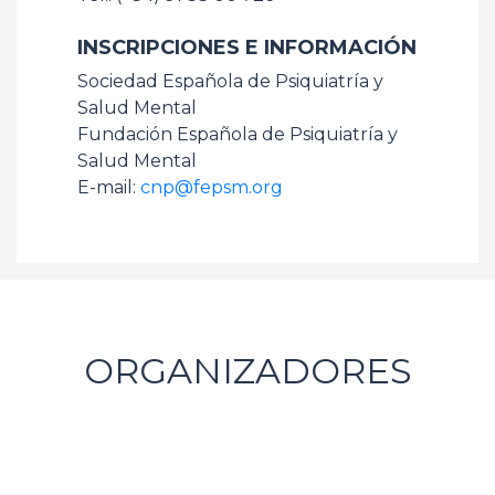
INSCRIPCIONES E INFORMACIÓN
Sociedad Española de Psiquiatría y
Salud Mental
Fundación Española de Psiquiatría y
Salud Mental
E-mail:
cnp@fepsm.org
ORGANIZADORES