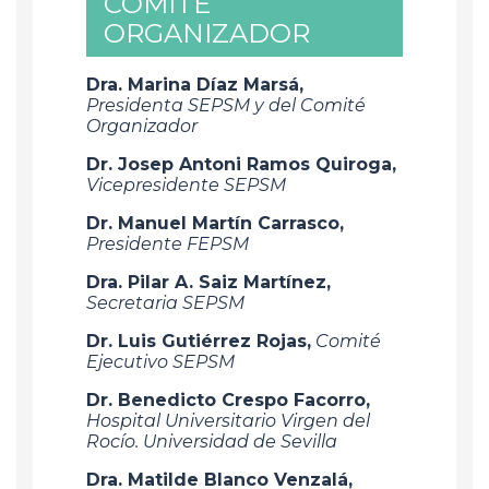
COMITÉ
ORGANIZADOR
Dra. Marina Díaz Marsá,
Presidenta SEPSM y del Comité
Organizador
Dr. Josep Antoni Ramos Quiroga,
Vicepresidente SEPSM
Dr. Manuel Martín Carrasco,
Presidente FEPSM
Dra. Pilar A. Saiz Martínez,
Secretaria SEPSM
Dr. Luis Gutiérrez Rojas,
Comité
Ejecutivo SEPSM
Dr. Benedicto Crespo Facorro,
Hospital Universitario Virgen del
Rocío. Universidad de Sevilla
Dra. Matilde Blanco Venzalá,