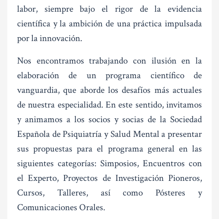
labor, siempre bajo el rigor de la evidencia
científica y la ambición de una práctica impulsada
por la innovación.
Nos encontramos trabajando con ilusión en la
elaboración de un programa científico de
vanguardia, que aborde los desafíos más actuales
de nuestra especialidad. En este sentido, invitamos
y animamos a los socios y socias de la Sociedad
Española de Psiquiatría y Salud Mental a presentar
sus propuestas para el programa general en las
siguientes categorías: Simposios, Encuentros con
el Experto, Proyectos de Investigación Pioneros,
Cursos, Talleres, así como Pósteres y
Comunicaciones Orales.