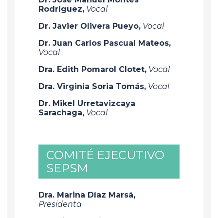
Rodríguez,
Vocal
Dr. Javier Olivera Pueyo,
Vocal
Dr. Juan Carlos Pascual Mateos,
Vocal
Dra. Edith Pomarol Clotet,
Vocal
Dra. Virginia Soria Tomás,
Vocal
Dr. Mikel Urretavizcaya
Sarachaga,
Vocal
COMITÉ EJECUTIVO
SEPSM
Dra. Marina Díaz Marsá,
Presidenta