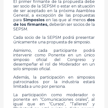
El primer firmante de la propuesta debe
ser socio de la SEPSM o estar en situación
de ser aceptado en la próxima Asamblea
General, a excepción de las propuestas
para
Simposios
en las que al menos
dos
de los firmantes,
deberán ser socios de la
SEPSM.
Cada socio de la SEPSM podrá presentar
únicamente una propuesta de simposio.
Asimismo, cada participante podrá
intervenir como Ponente en un único
simposio oficial del Congreso y
desempeñar el rol de Moderador en un
solo simposio oficial.
Además, la participación en simposios
patrocinados por la industria estará
limitada a uno por persona.
La participación como moderador o
ponente en “Comunicaciones orales”, al
igual que en “Cursos”, “Talleres” y