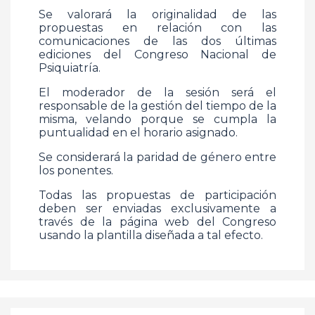
Se valorará la originalidad de las
propuestas en relación con las
comunicaciones de las dos últimas
ediciones del Congreso Nacional de
Psiquiatría.
El moderador de la sesión será el
responsable de la gestión del tiempo de la
misma, velando porque se cumpla la
puntualidad en el horario asignado.
Se considerará la paridad de género entre
los ponentes.
Todas las propuestas de participación
deben ser enviadas exclusivamente a
través de la página web del Congreso
usando la plantilla diseñada a tal efecto.