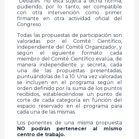
“Debates” no está sujeta a dicha norma,
pudiendo, por lo tanto, ser compatible
con otra intervención como primer
firmante en otra actividad oficial del
Congreso.
Todas las propuestas de participación son
valoradas por el Comité Científico,
independiente del Comité Organizador, y
según el siguiente formato: cada
miembro del Comité Científico evalúa, de
manera independiente y secreta, cada
una de las propuestas presentadas,
puntuándolas de 1 a 10. Una vez valoradas
se incluyen en el programa según el
orden definido por la suma de los puntos
recibidos, estableciéndose un punto de
corte de cada categoría en función del
espacio reservado en el programa para
cada una de las mismas.
Los ponentes de una misma propuesta
NO podrán pertenecer al mismo
centro de trabajo.