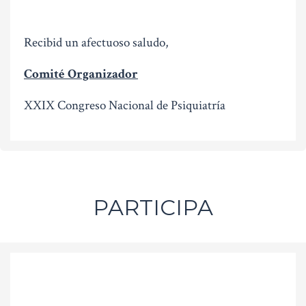
Recibid un afectuoso saludo,
Comité Organizador
XXIX Congreso Nacional de Psiquiatría
PARTICIPA