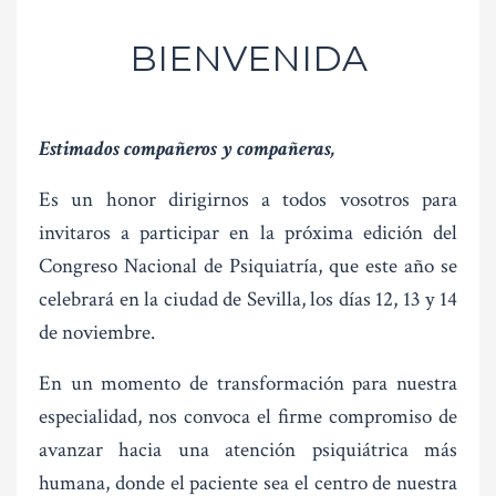
BIENVENIDA
Estimados compañeros y compañeras,
Es un honor dirigirnos a todos vosotros para
invitaros a participar en la próxima edición del
Congreso Nacional de Psiquiatría, que este año se
celebrará en la ciudad de Sevilla, los días 12, 13 y 14
de noviembre.
En un momento de transformación para nuestra
especialidad, nos convoca el firme compromiso de
avanzar hacia una atención psiquiátrica más
humana, donde el paciente sea el centro de nuestra