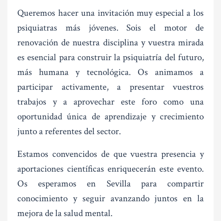
Queremos hacer una invitación muy especial a los
psiquiatras más jóvenes. Sois el motor de
renovación de nuestra disciplina y vuestra mirada
es esencial para construir la psiquiatría del futuro,
más humana y tecnológica. Os animamos a
participar activamente, a presentar vuestros
trabajos y a aprovechar este foro como una
oportunidad única de aprendizaje y crecimiento
junto a referentes del sector.
Estamos convencidos de que vuestra presencia y
aportaciones científicas enriquecerán este evento.
Os esperamos en Sevilla para compartir
conocimiento y seguir avanzando juntos en la
mejora de la salud mental.