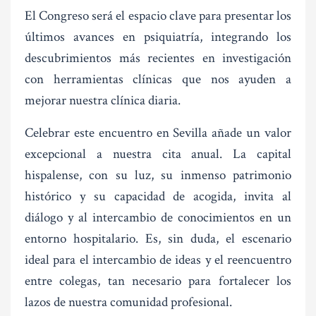
El Congreso será el espacio clave para presentar los
últimos avances en psiquiatría, integrando los
descubrimientos más recientes en investigación
con herramientas clínicas que nos ayuden a
mejorar nuestra clínica diaria.
Celebrar este encuentro en Sevilla añade un valor
excepcional a nuestra cita anual. La capital
hispalense, con su luz, su inmenso patrimonio
histórico y su capacidad de acogida, invita al
diálogo y al intercambio de conocimientos en un
entorno hospitalario. Es, sin duda, el escenario
ideal para el intercambio de ideas y el reencuentro
entre colegas, tan necesario para fortalecer los
lazos de nuestra comunidad profesional.