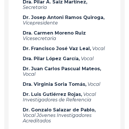
Dra. Pilar A. Saiz Martínez,
Secretaria
Dr. Josep Antoni Ramos Quiroga,
Vicepresidente
Dra. Carmen Moreno Ruiz
Vicesecretaria
Dr. Francisco José Vaz Leal,
Vocal
Dra. Pilar López García,
Vocal
Dr. Juan Carlos Pascual Mateos,
Vocal
Dra. Virginia Soria Tomás,
Vocal
Dr. Luis Gutiérrez Rojas,
Vocal
Investigadores de Referencia
Dr. Gonzalo Salazar de Pablo,
Vocal Jóvenes Investigadores
Acreditados