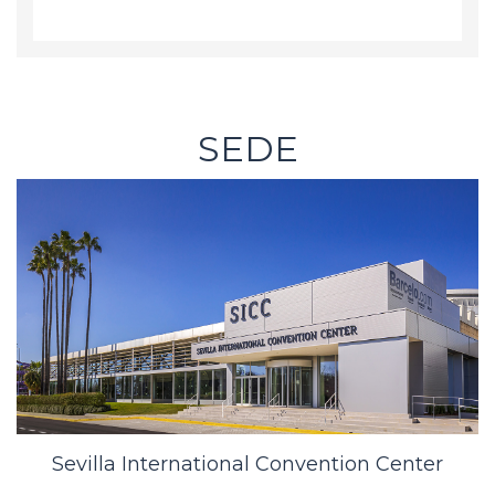
SEDE
Sevilla International Convention Center