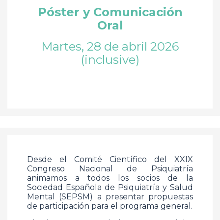
Póster y Comunicación
Oral
Martes, 28 de abril 2026
(inclusive)
Desde el Comité Científico del XXIX
Congreso Nacional de Psiquiatría
animamos a todos los socios de la
Sociedad Española de Psiquiatría y Salud
Mental (SEPSM) a presentar propuestas
de participación para el programa general.