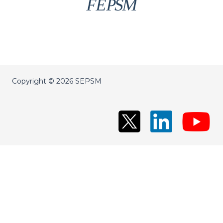
Copyright © 2026 SEPSM