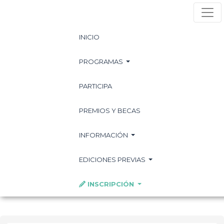
(CURRENT)
INICIO
PROGRAMAS
PARTICIPA
PREMIOS Y BECAS
INFORMACIÓN
EDICIONES PREVIAS
INSCRIPCIÓN