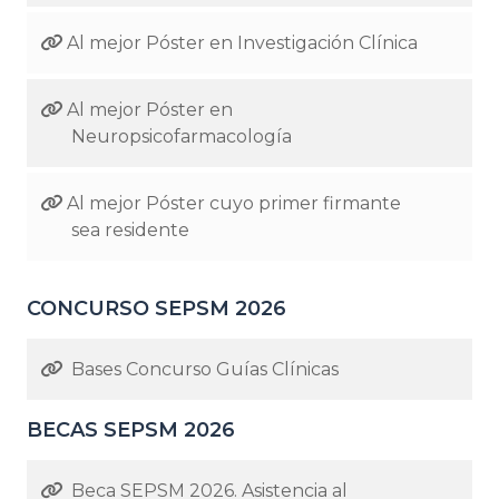
Al mejor Póster en Investigación Clínica
Al mejor Póster en
Neuropsicofarmacología
Al mejor Póster cuyo primer firmante
sea residente
CONCURSO SEPSM 2026
Bases Concurso Guías Clínicas
BECAS SEPSM 2026
Beca SEPSM 2026. Asistencia al